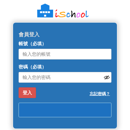
會員登入
帳號
（必填）
密碼
（必填）
忘記密碼？