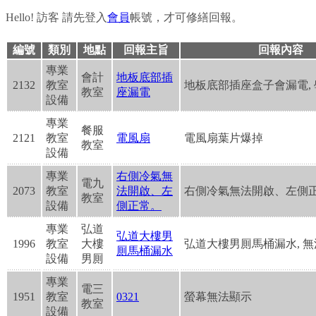
報
Hello!
訪客
請先登入
會員
帳號，才可修繕回報。
修
編號
類別
地點
回報主旨
回報內容
專業
系
會計
地板底部插
2132
教室
地板底部插座盒子會漏電,
教室
座漏電
設備
統
專業
餐服
2121
教室
電風扇
電風扇葉片爆掉
教室
設備
專業
右側冷氣無
電九
2073
教室
法開啟、左
右側冷氣無法開啟、左側
教室
設備
側正常。
專業
弘道
弘道大樓男
1996
教室
大樓
弘道大樓男厠馬桶漏水, 
厠馬桶漏水
設備
男厠
專業
電三
1951
教室
0321
螢幕無法顯示
教室
設備