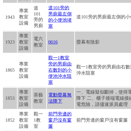
道101旁的
道
專業
101
男廁最左側
教室
道101旁的男廁最左側的
1943
旁的
的小便池堵
設備
男廁
塞
專業
電六
1923
教室
0616
螢幕有陰影
教室
設備
觀一1教室
專業
旁的男廁由
觀一1教室旁的男廁由右數
1865
教室
右數到的小
沖水阻塞
設備
便池沖水阻
塞
專業
一、電線疑似斷掉，使得
茶藝
電動螢幕無
1853
教室
降下 二、櫃子後端電線接
教室
法降下
設備
電危險，請儘速派員處理
專業
觀一
前門旁邊的
1852
教室
1教
窗戶沒有窗
前門旁邊的窗戶沒有窗簾
設備
室
簾