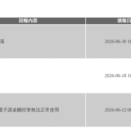
回報內容
填報
落
2026-06-30 1
2026-06-18 1
6]電子講桌觸控筆無法正常使用
2026-06-12 0