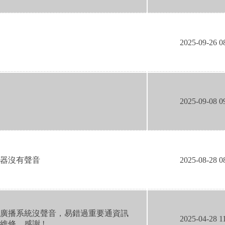
2025-09-26 0
2025-09-08 0
器沒有聲音
2025-08-28 0
廣播系統沒聲音，易錯過重要通資訊
2025-04-28 1
維修。感謝 !