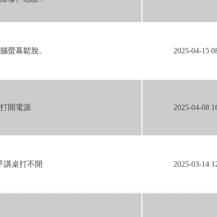
腦螢幕鬆脫。
2025-04-15 0
打開電源
2025-04-08 1
 電子講桌打不開
2025-03-14 1