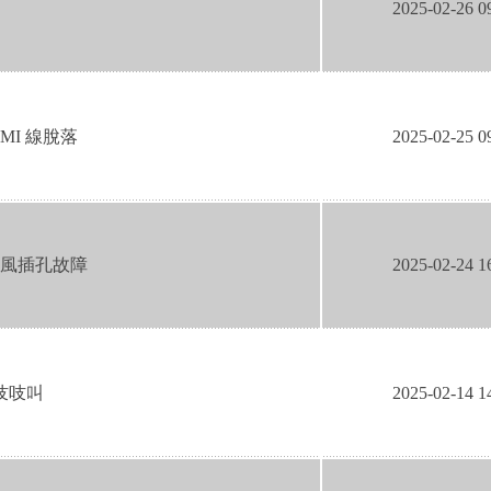
2025-02-26 0
MI 線脫落
2025-02-25 0
克風插孔故障
2025-02-24 1
吱吱叫
2025-02-14 1