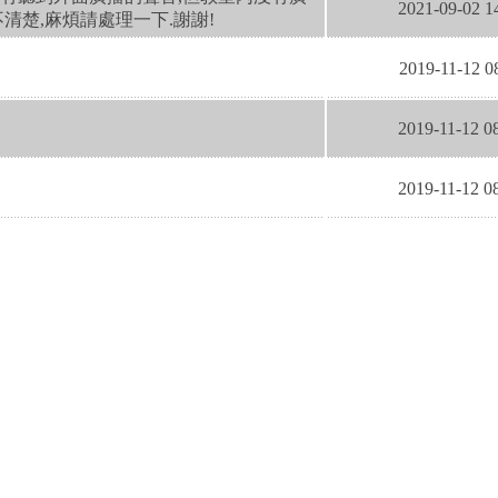
2021-09-02 1
不清楚,麻煩請處理一下.謝謝!
2019-11-12 0
2019-11-12 0
2019-11-12 0