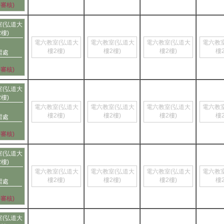
待審核)
室(弘道大
2樓)
電六教室(弘道大
電六教室(弘道大
電六教室(弘道大
電六教
樓2樓)
樓2樓)
樓2樓)
樓
習處
待審核)
室(弘道大
2樓)
電六教室(弘道大
電六教室(弘道大
電六教室(弘道大
電六教
樓2樓)
樓2樓)
樓2樓)
樓
習處
待審核)
室(弘道大
2樓)
電六教室(弘道大
電六教室(弘道大
電六教室(弘道大
電六教
樓2樓)
樓2樓)
樓2樓)
樓
習處
待審核)
室(弘道大