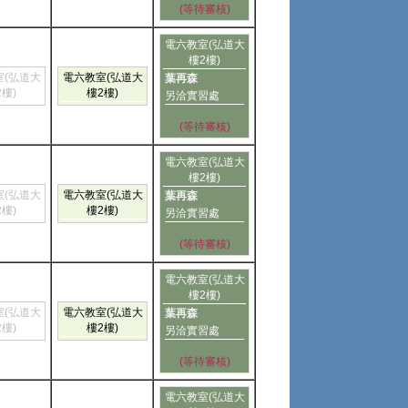
(等待審核)
電六教室(弘道大
樓2樓)
室(弘道大
電六教室(弘道大
葉再森
2樓)
樓2樓)
另洽實習處
(等待審核)
電六教室(弘道大
樓2樓)
室(弘道大
電六教室(弘道大
葉再森
2樓)
樓2樓)
另洽實習處
(等待審核)
電六教室(弘道大
樓2樓)
室(弘道大
電六教室(弘道大
葉再森
2樓)
樓2樓)
另洽實習處
(等待審核)
電六教室(弘道大