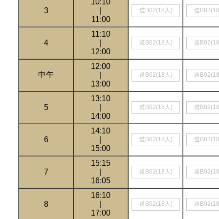
10:10
3
|
道B02(18人)
道B02(1
11:00
11:10
4
|
道B02(18人)
道B02(1
12:00
12:00
中午
|
道B02(18人)
道B02(1
13:00
13:10
5
|
道B02(18人)
道B02(1
14:00
14:10
6
|
道B02(18人)
道B02(1
15:00
15:15
7
|
道B02(18人)
道B02(1
16:05
16:10
8
|
道B02(18人)
道B02(1
17:00