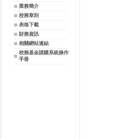
業務簡介
校務章則
表格下載
財務資訊
相關網站連結
校務基金請購系統操作
手冊