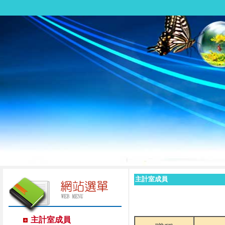
主計室成員
主計室成員