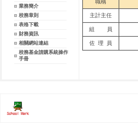
職稱
業務簡介
主計主任
校務章則
表格下載
組 員
財務資訊
佐 理 員
相關網站連結
校務基金請購系統操作
手冊