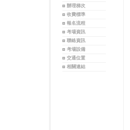
辦理梯次
收費標準
報名流程
考場資訊
聯絡資訊
考場設備
交通位置
相關連結