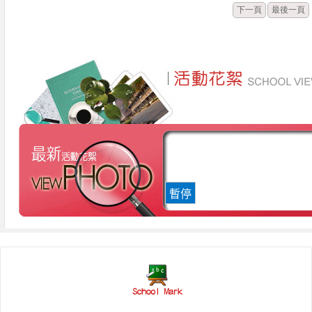
下一頁
最後一頁