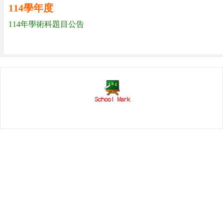
114學年度
114年學術科題目公告