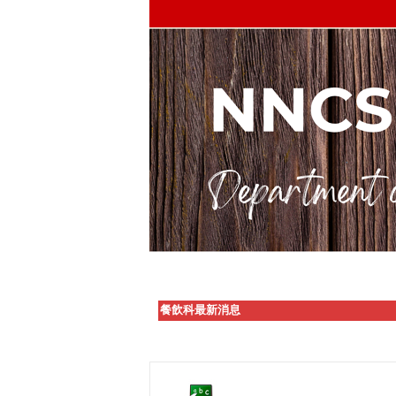
餐飲科最新消息