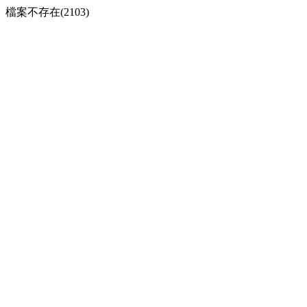
檔案不存在(2103)