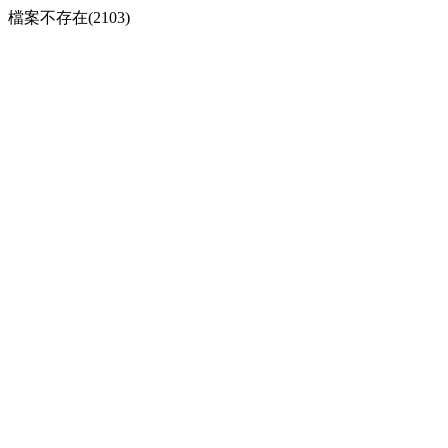
檔案不存在(2103)