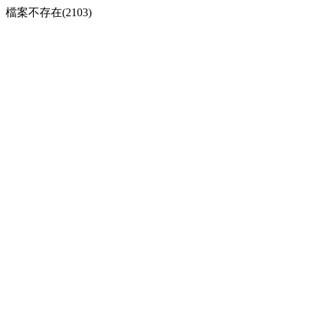
檔案不存在(2103)