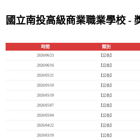
國立南投高級商業職業學校 - 
時間
類別
2026/06/23
【公告】
2026/06/16
【公告】
2026/05/21
【公告】
2026/05/19
【公告】
2026/05/19
【公告】
2026/05/07
【公告】
2026/05/04
【公告】
2026/04/22
【公告】
2026/03/19
【公告】