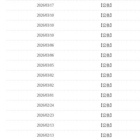
2026/03/17
【公告】
2026/03/10
【公告】
2026/03/10
【公告】
2026/03/10
【公告】
2026/03/06
【公告】
2026/03/06
【公告】
2026/03/05
【公告】
2026/03/02
【公告】
2026/03/02
【公告】
2026/03/01
【公告】
2026/02/24
【公告】
2026/02/23
【公告】
2026/02/13
【公告】
2026/02/13
【公告】