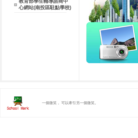
教育部學生輔導諮商中
心網站(南投區駐點學校)
一個微笑， 可以牽引另一個微笑。