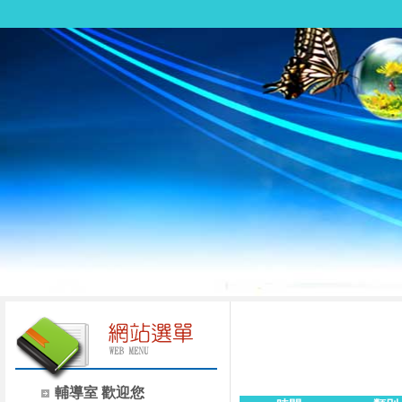
輔導室 歡迎您