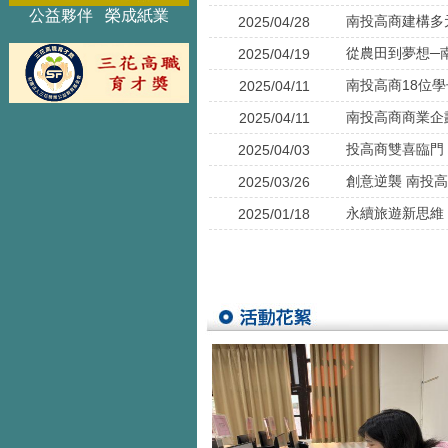
公益夥伴 榮成紙業
南投高商建構多
2025/04/28
從農田到夢想─
2025/04/19
南投高商18位
2025/04/11
南投高商商業企
2025/04/11
投高商雙喜臨門
2025/04/03
創意逆襲 南投
2025/03/26
永續旅遊新思維
2025/01/18