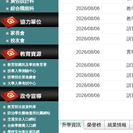
廣告設計科
綜合職能科
2026/08/06
教
2026/08/06
教
2026/08/06
訓
家長會
2026/08/06
訓
校友會
實
2026/08/06
教育部國民及學前教育署
2026/08/06
訓
技專入學測驗中心
2026/08/06
訓
技專招生策進總會
大學入學考試中心
2026/08/06
訓
2026/08/06
訓
教育部法規資料庫
防治學生藥物濫用社團網站
交通安全入口網站
升學資訊
榮譽榜
就業情報
台銀學雜費入口網
學校安全衛生資訊網