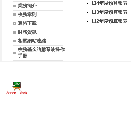
114年度預算報表
業務簡介
113年度預算報表
校務章則
112年度預算報表
表格下載
財務資訊
相關網站連結
校務基金請購系統操作
手冊