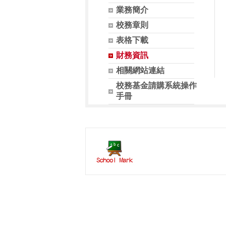
業務簡介
校務章則
表格下載
財務資訊
相關網站連結
校務基金請購系統操作
手冊