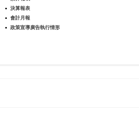
決算報表
會計月報
政策宣導廣告執行情形