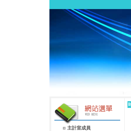
主計室成員