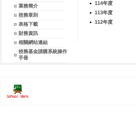
114年度
業務簡介
113年度
校務章則
112年度
表格下載
財務資訊
相關網站連結
校務基金請購系統操作
手冊