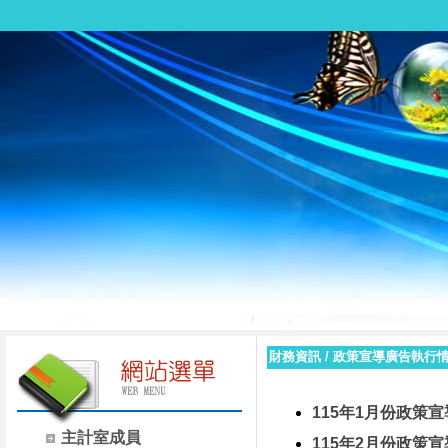
財務資訊
/
政策宣導廣告執行
115年1月份政策宣
主計室成員
115年2月份政策宣