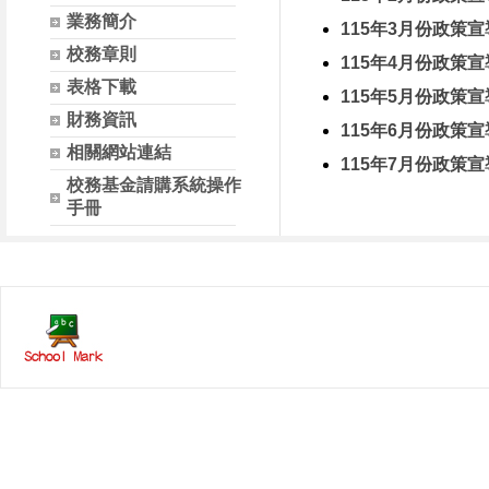
業務簡介
115年3月份政策宣
校務章則
115年4月份政策宣
表格下載
115年5月份政策宣
財務資訊
115年6月份政策宣
相關網站連結
115年7月份政策宣
校務基金請購系統操作
手冊