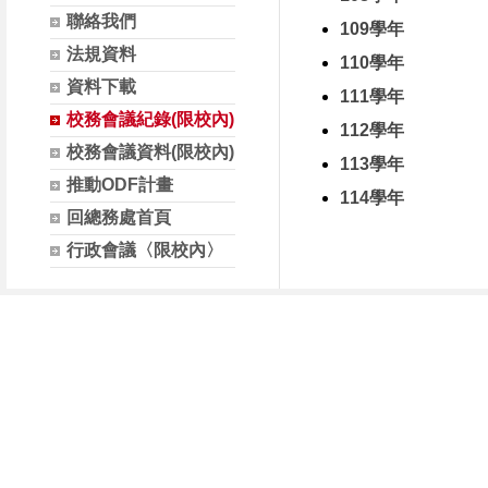
聯絡我們
109學年
法規資料
110學年
資料下載
111學年
校務會議紀錄(限校內)
112學年
校務會議資料(限校內)
113學年
推動ODF計畫
114學年
回總務處首頁
行政會議〈限校內〉