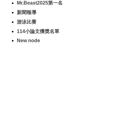
Mr.Beast2025第一名
新聞報導
游泳比賽
114小論文獲獎名單
New node