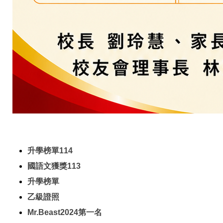
升學榜單114
國語文獲獎113
升學榜單
乙級證照
Mr.Beast2024第一名