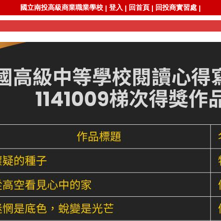
國立南投高級商業職業學校
登入
回首頁
回投商實習處
|
|
|
|