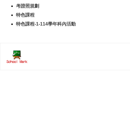
考證照規劃
特色課程
特色課程-1-114學年科內活動