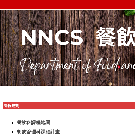
課程規劃
餐飲科課程地圖
餐飲管理科課程計畫