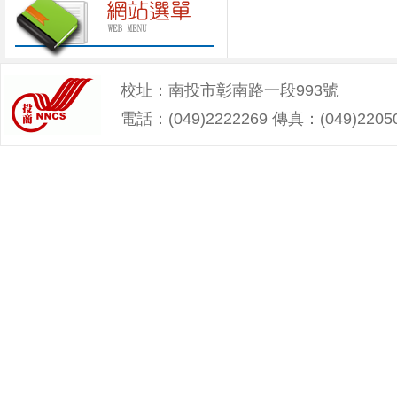
校址：南投市彰南路一段993號
電話：(049)2222269 傳真：(049)2205