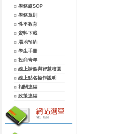
學務處SOP
學務章則
性平教育
資料下載
場地預約
學生手冊
投商青年
線上請假與智慧校園
線上點名操作說明
相關連結
政策連結