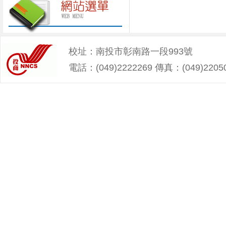
校址：南投市彰南路一段993號
電話：(049)2222269 傳真：(049)2205