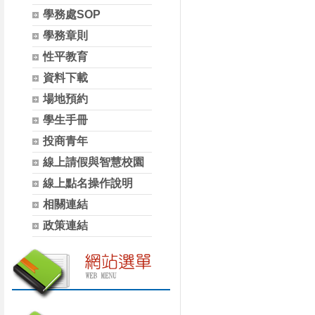
學務處SOP
學務章則
性平教育
資料下載
場地預約
學生手冊
投商青年
線上請假與智慧校園
線上點名操作說明
相關連結
政策連結