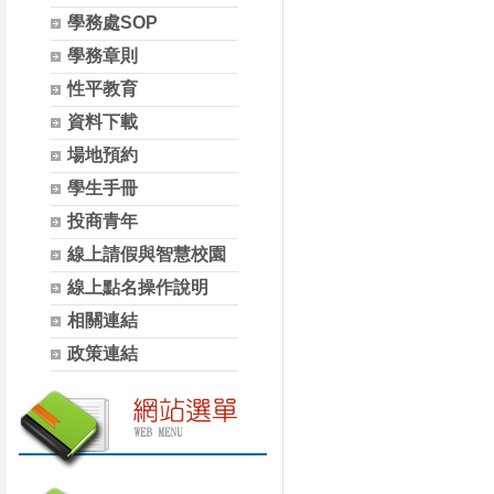
學務處SOP
學務章則
性平教育
資料下載
場地預約
學生手冊
投商青年
線上請假與智慧校園
線上點名操作說明
相關連結
政策連結