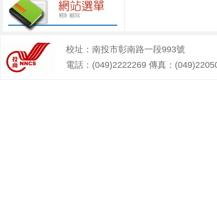
校址：南投市彰南路一段993號
電話：(049)2222269 傳真：(049)2205