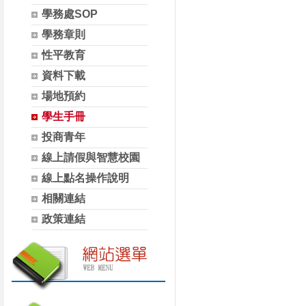
學務處SOP
學務章則
性平教育
資料下載
場地預約
學生手冊
投商青年
線上請假與智慧校園
線上點名操作說明
相關連結
政策連結