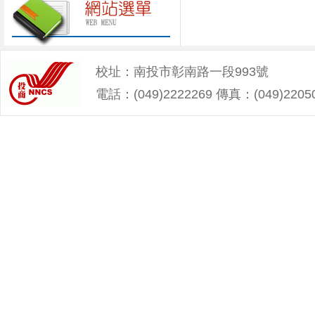
校址：南投市彰南路一段993號
電話：(049)2222269 傳真：(049)2205