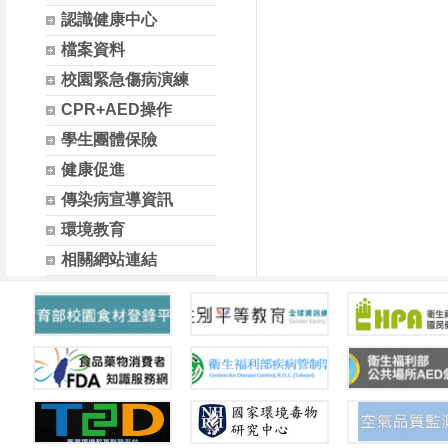
認識健康中心
檔案資料
校園緊急傷病演練
CPR+AED操作
學生團體保險
健康促進
傳染病宣導資訊
環境教育
相關網站連結