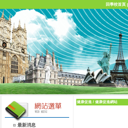
回學校首頁
健康促進
/
健康促進網站
最新消息