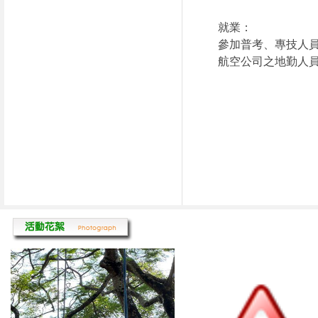
就業：
參加普考、專技人員
航空公司之地勤人