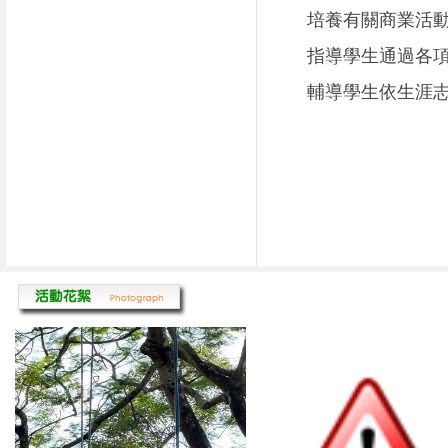
培養有關商業活
指導學生通過各
輔導學生依生涯