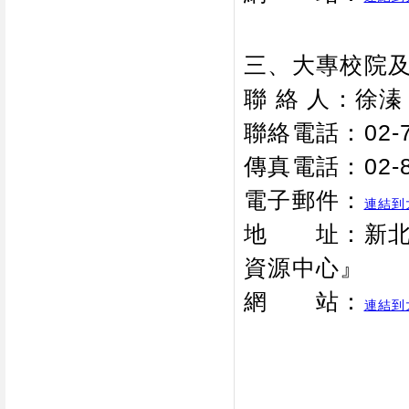
三、大專校院
聯 絡 人：徐
聯絡電話：02-77
傳真電話：02-86
電子郵件：
連結到
地 址：新北市
資源中心』
網 站：
連結到