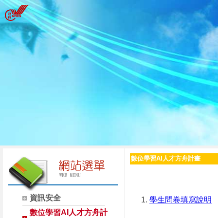
數位學習AI人才方舟計畫
資訊安全
學生問卷填寫說明
數位學習AI人才方舟計