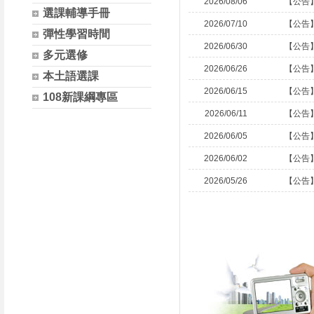
2026/08/06
【公告
選課輔導手冊
2026/07/10
【公告
彈性學習時間
2026/06/30
【公告
多元選修
2026/06/26
【公告
本土語選課
2026/06/15
【公告
108新課綱專區
2026/06/11
【公告
2026/06/05
【公告
2026/06/02
【公告
2026/05/26
【公告