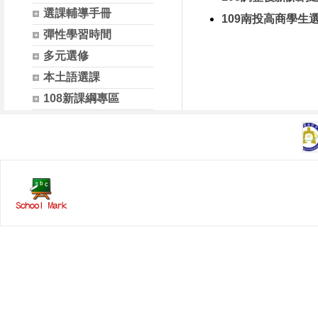
選課輔導手冊
109南投高商學生
彈性學習時間
多元選修
本土語選課
108新課綱專區