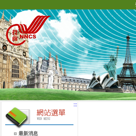
:::
最新消息