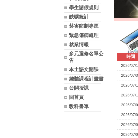
學生請假規則
缺曠統計
菸害防制專區
緊急傷病處理
就業情報
多元選修名單公
時間
告
2026/07/
本土語文開課
2026/07/
總體課程計畫書
2026/07/
公開授課
2026/07/
回首頁
2026/07/
教科書單
2026/07/
2026/07/
2026/07/