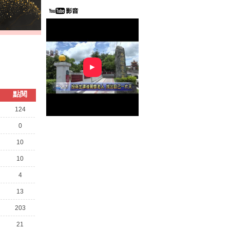
►
點閱
124
0
10
10
4
13
203
21