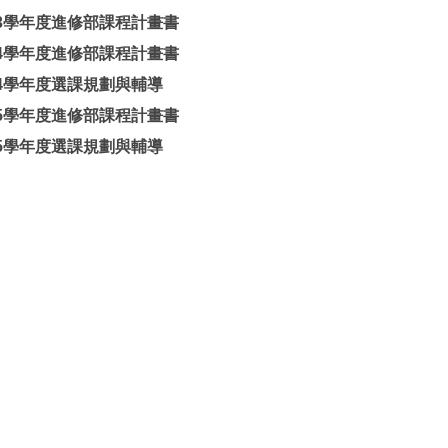
13學年度進修部課程計畫書
14學年度進修部課程計畫書
14學年度選課規劃與輔導
15學年度進修部課程計畫書
15學年度選課規劃與輔導